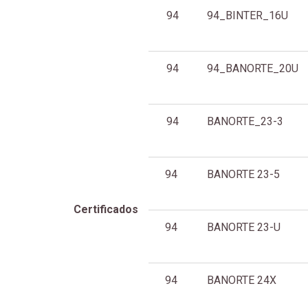
94
94_BINTER_16U
94
94_BANORTE_20U
94
BANORTE_23-3
94
BANORTE 23-5
Certificados
94
BANORTE 23-U
94
BANORTE 24X