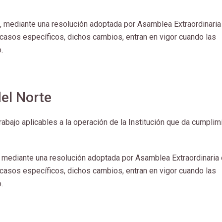
 mediante una resolución adoptada por Asamblea Extraordinaria
 casos específicos, dichos cambios, entran en vigor cuando las
.
el Norte
abajo aplicables a la operación de la Institución que da cumplim
 mediante una resolución adoptada por Asamblea Extraordinaria
 casos específicos, dichos cambios, entran en vigor cuando las
.