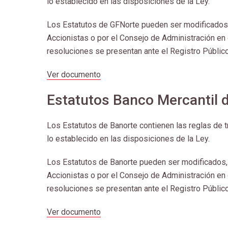
lo establecido en las disposiciones de la Ley.
Los Estatutos de GFNorte pueden ser modificados,
Accionistas o por el Consejo de Administración en
resoluciones se presentan ante el Registro Público
Ver documento
Estatutos Banco Mercantil d
Los Estatutos de Banorte contienen las reglas de tr
lo establecido en las disposiciones de la Ley.
Los Estatutos de Banorte pueden ser modificados,
Accionistas o por el Consejo de Administración en
resoluciones se presentan ante el Registro Público
Ver documento