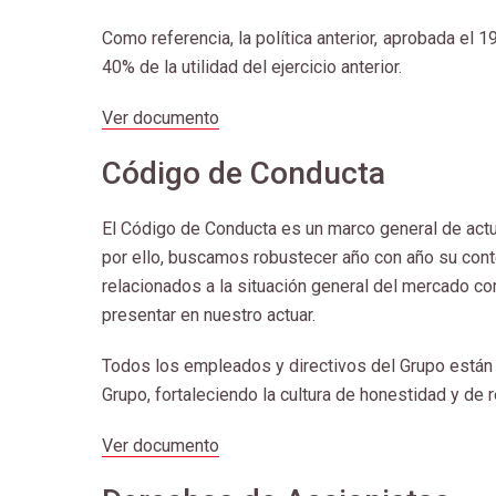
Como referencia, la política anterior, aprobada el 
40% de la utilidad del ejercicio anterior.
Ver documento
Código de Conducta
El Código de Conducta es un marco general de actu
por ello, buscamos robustecer año con año su cont
relacionados a la situación general del mercado c
presentar en nuestro actuar.
Todos los empleados y directivos del Grupo están 
Grupo, fortaleciendo la cultura de honestidad y de 
Ver documento