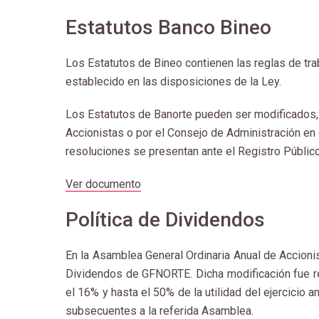
Estatutos Banco Bineo
Los Estatutos de Bineo contienen las reglas de trab
establecido en las disposiciones de la Ley.
Los Estatutos de Banorte pueden ser modificados,
Accionistas o por el Consejo de Administración en
resoluciones se presentan ante el Registro Público
Ver documento
Política de Dividendos
En la Asamblea General Ordinaria Anual de Accionis
Dividendos de GFNORTE. Dicha modificación fue re
el 16% y hasta el 50% de la utilidad del ejercicio a
subsecuentes a la referida Asamblea.