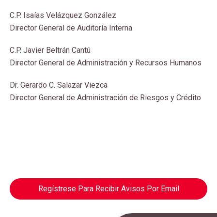
C.P. Isaías Velázquez González
Director General de Auditoría Interna
C.P. Javier Beltrán Cantú
Director General de Administración y Recursos Humanos
Dr. Gerardo C. Salazar Viezca
Director General de Administración de Riesgos y Crédito
Regístrese Para Recibir Avisos Por Email