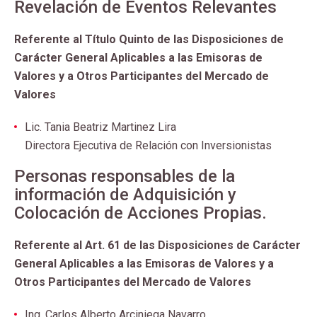
Revelación de Eventos Relevantes
Referente al Título Quinto de las Disposiciones de
Carácter General Aplicables a las Emisoras de
Valores y a Otros Participantes del Mercado de
Valores
Lic. Tania Beatriz Martinez Lira
Directora Ejecutiva de Relación con Inversionistas
Personas responsables de la
información de Adquisición y
Colocación de Acciones Propias.
Referente al Art. 61 de las Disposiciones de Carácter
General Aplicables a las Emisoras de Valores y a
Otros Participantes del Mercado de Valores
Ing. Carlos Alberto Arciniega Navarro