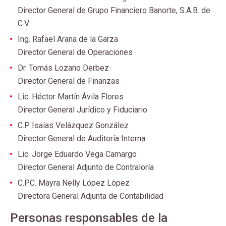
Director General de Grupo Financiero Banorte, S.A.B. de
C.V.
Ing. Rafael Arana de la Garza
Director General de Operaciones
Dr. Tomás Lozano Derbez
Director General de Finanzas
Lic. Héctor Martín Ávila Flores
Director General Jurídico y Fiduciario
C.P. Isaías Velázquez González
Director General de Auditoría Interna
Lic. Jorge Eduardo Vega Camargo
Director General Adjunto de Contraloría
C.P.C. Mayra Nelly López López
Directora General Adjunta de Contabilidad
Personas responsables de la