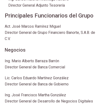
Director General Adjunto Tesorería
Principales Funcionarios del Grupo
Act. José Marcos Ramírez Miguel
Director General de Grupo Financiero Banorte, S.A.B. de
C.V.
Negocios
Ing. Mario Alberto Barraza Barrón
Director General de Banca Comercial
Lic. Carlos Eduardo Martínez González
Director General de Banca de Gobierno
Ing. José Francisco Martha González
Director General de Desarrollo de Negocios Digitales