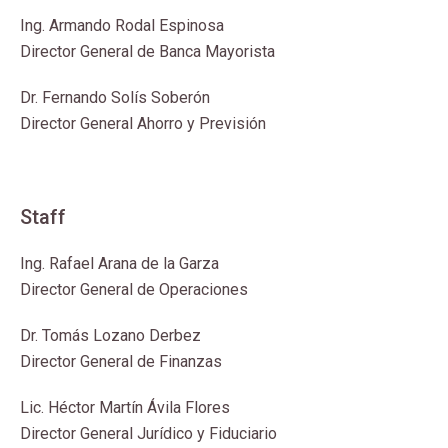
Ing. Armando Rodal Espinosa
Director General de Banca Mayorista
Dr. Fernando Solís Soberón
Director General Ahorro y Previsión
Staff
Ing. Rafael Arana de la Garza
Director General de Operaciones
Dr. Tomás Lozano Derbez
Director General de Finanzas
Lic. Héctor Martín Ávila Flores
Director General Jurídico y Fiduciario