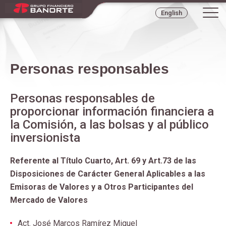
Tog
English
navi
Personas responsables
Personas responsables de
proporcionar información financiera a
la Comisión, a las bolsas y al público
inversionista
Referente al Título Cuarto, Art. 69 y Art.73 de las
Disposiciones de Carácter General Aplicables a las
Emisoras de Valores y a Otros Participantes del
Mercado de Valores
Act. José Marcos Ramírez Miguel