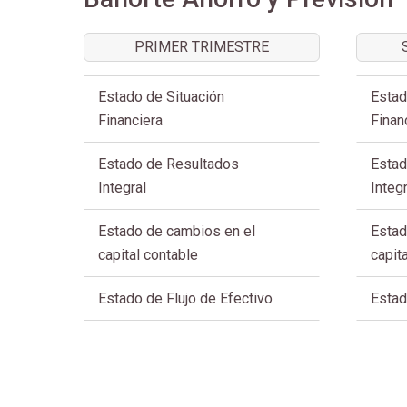
PRIMER TRIMESTRE
Estado de Situación
Estad
Financiera
Finan
Estado de Resultados
Estad
Integral
Integr
Estado de cambios en el
Estad
capital contable
capit
Estado de Flujo de Efectivo
Estad